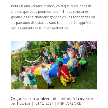
Pour un anniversaire enfant, voici quelques idées de
choses que vous pourriez louer : 1) Les structures
gonflables Les châteaux gonflables, les toboggans ou
les parcours d’obstacles sont toujours très appréciés
par les enfants et leur permettent de...
Organiser un anniversaire enfant à la maison
par
Flowesie
|
Juil 12, 2024
|
ANNIVERSAIRE