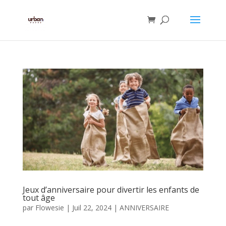
Jeux d’anniversaire pour divertir les enfants de
tout âge
par
Flowesie
|
Juil 22, 2024
|
ANNIVERSAIRE