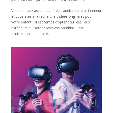
Vous en avez assez des fêtes d’anniversaire à l’intérieur
et vous êtes à la recherche d’idées originales pour
votre enfant ? Il est temps d’opter pour ces lieux
extérieurs qui seront ravir vos bambins. Parc
d’attractions, patinoire,...