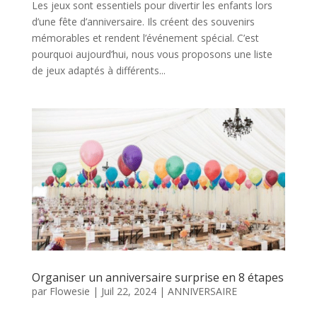
Les jeux sont essentiels pour divertir les enfants lors
d’une fête d’anniversaire. Ils créent des souvenirs
mémorables et rendent l’événement spécial. C’est
pourquoi aujourd’hui, nous vous proposons une liste
de jeux adaptés à différents...
Organiser un anniversaire surprise en 8 étapes
par
Flowesie
|
Juil 22, 2024
|
ANNIVERSAIRE