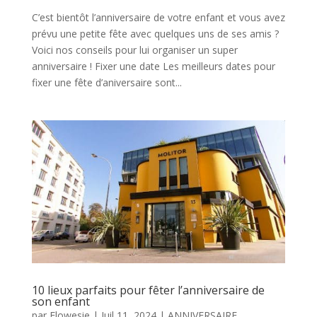
C’est bientôt l’anniversaire de votre enfant et vous avez
prévu une petite fête avec quelques uns de ses amis ?
Voici nos conseils pour lui organiser un super
anniversaire ! Fixer une date Les meilleurs dates pour
fixer une fête d’aniversaire sont...
10 lieux parfaits pour fêter l’anniversaire de
son enfant
par
Flowesie
|
Juil 11, 2024
|
ANNIVERSAIRE