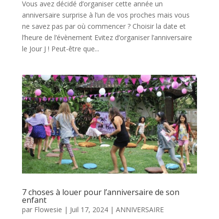
Vous avez décidé d’organiser cette année un
anniversaire surprise à l’un de vos proches mais vous
ne savez pas par où commencer ? Choisir la date et
l’heure de l’évènement Evitez d’organiser l’anniversaire
le Jour J ! Peut-être que...
7 choses à louer pour l’anniversaire de son
enfant
par
Flowesie
|
Juil 17, 2024
|
ANNIVERSAIRE