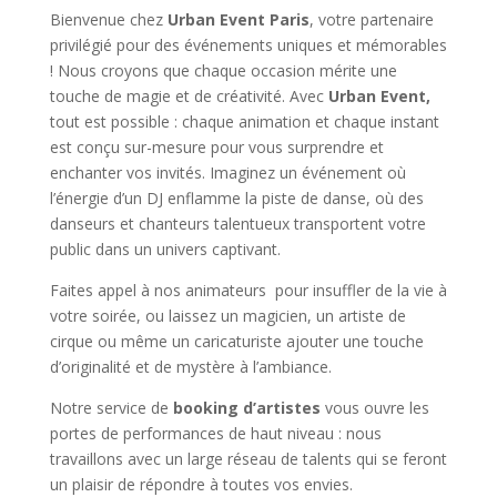
Bienvenue chez
Urban Event Paris
, votre partenaire
privilégié pour des événements uniques et mémorables
! Nous croyons que chaque occasion mérite une
touche de magie et de créativité. Avec
Urban Event,
tout est possible : chaque animation et chaque instant
est conçu sur-mesure pour vous surprendre et
enchanter vos invités. Imaginez un événement où
l’énergie d’un DJ enflamme la piste de danse, où des
danseurs et chanteurs talentueux transportent votre
public dans un univers captivant.
Faites appel à nos animateurs pour insuffler de la vie à
votre soirée, ou laissez un magicien, un artiste de
cirque ou même un caricaturiste ajouter une touche
d’originalité et de mystère à l’ambiance.
Notre service de
booking d’artistes
vous ouvre les
portes de performances de haut niveau : nous
travaillons avec un large réseau de talents qui se feront
un plaisir de répondre à toutes vos envies.