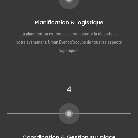
Planification & logistique
La planification est cruciale pour garantir la réussite de
votre événement. Urban Event s’occupe de tous les aspects
logistiques.
4
Coordination & Gestion sur place