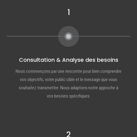
1
Consultation & Analyse des besoins
Nous commençons par une rencontre pour bien comprendre
vos objectifs, votre public cible et le message que vous
souhaitez transmettre. Nous adaptons notre approche à
vos besoins spécifiques.
2