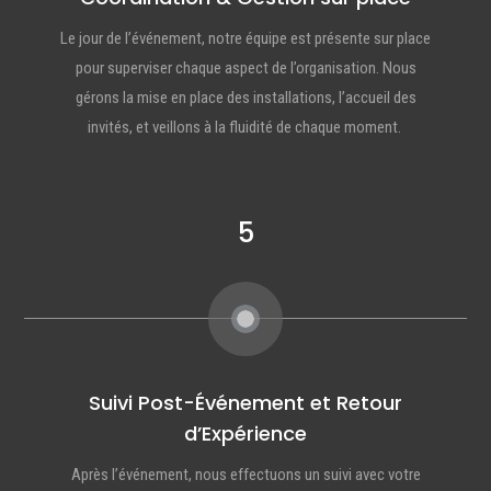
Le jour de l’événement, notre équipe est présente sur place
pour superviser chaque aspect de l’organisation. Nous
gérons la mise en place des installations, l’accueil des
invités, et veillons à la fluidité de chaque moment.
5
Suivi Post-Événement et Retour
d’Expérience
Après l’événement, nous effectuons un suivi avec votre