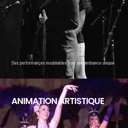
Des performances inoubliables pour une ambiance unique.
ANIMATION ARTISTIQUE