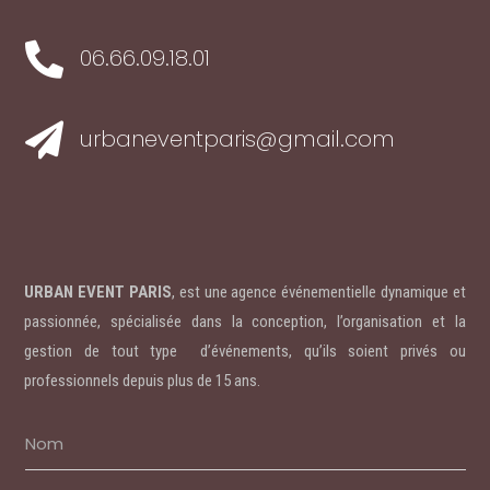

06.66.09.18.01

urbaneventparis@gmail.com
URBAN EVENT PARIS
, est une agence événementielle dynamique et
passionnée, spécialisée dans la conception, l’organisation et la
gestion de tout type d’événements, qu’ils soient privés ou
professionnels depuis plus de 15 ans.