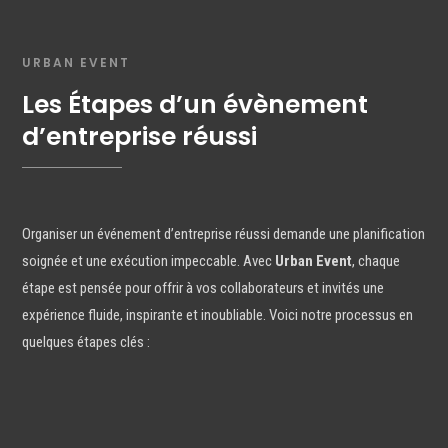
URBAN EVENT
Les Étapes d’un évènement
d’entreprise réussi
Organiser un événement d’entreprise réussi demande une planification
soignée et une exécution impeccable. Avec
Urban Event
, chaque
étape est pensée pour offrir à vos collaborateurs et invités une
expérience fluide, inspirante et inoubliable. Voici notre processus en
quelques étapes clés :