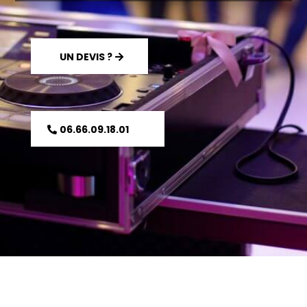
UN DEVIS ?
06.66.09.18.01