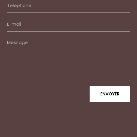
ENVOYER