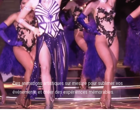
Des animations artistiques sur mesure pour sublimer vos
événements et créer des expériences mémorables.
BOOKING ARTISTE