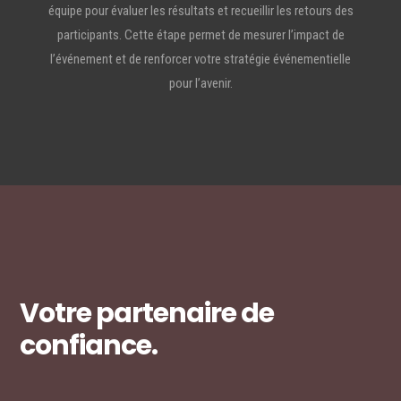
équipe pour évaluer les résultats et recueillir les retours des
participants. Cette étape permet de mesurer l’impact de
l’événement et de renforcer votre stratégie événementielle
pour l’avenir.
Votre partenaire de
confiance.