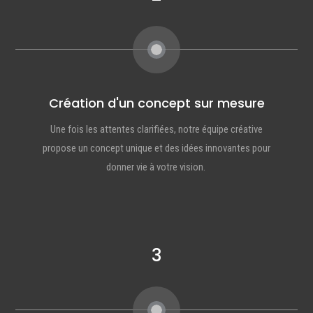
Création d'un concept sur mesure
Une fois les attentes clarifiées, notre équipe créative
propose un concept unique et des idées innovantes pour
donner vie à votre vision.
3