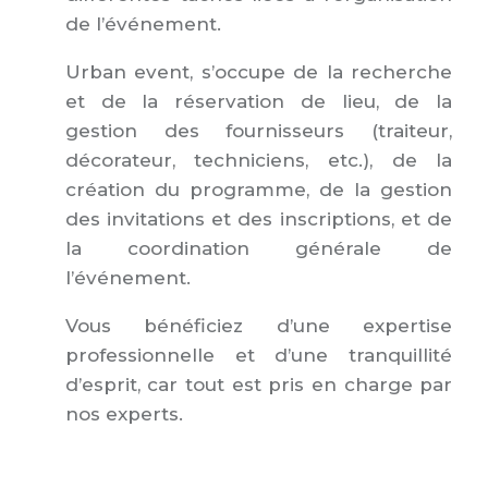
de l’événement.
Urban event, s’occupe de la recherche
et de la réservation de lieu, de la
gestion des fournisseurs (traiteur,
décorateur, techniciens, etc.), de la
création du programme, de la gestion
des invitations et des inscriptions, et de
la coordination générale de
l’événement.
Vous bénéficiez d’une expertise
professionnelle et d’une tranquillité
d’esprit, car tout est pris en charge par
nos experts.