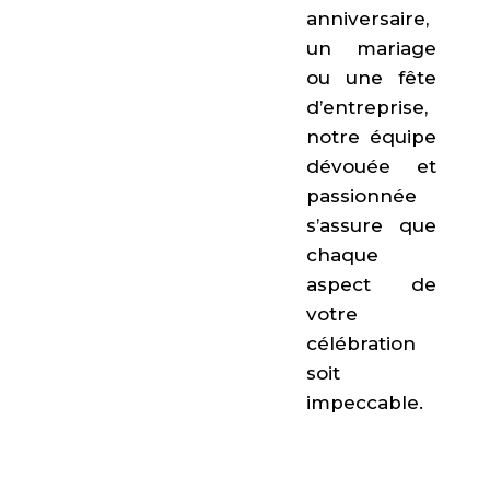
anniversaire,
un mariage
ou une fête
d’entreprise,
notre équipe
dévouée et
passionnée
s’assure que
chaque
aspect de
votre
célébration
soit
impeccable.