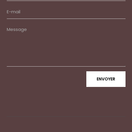
ENVOYER