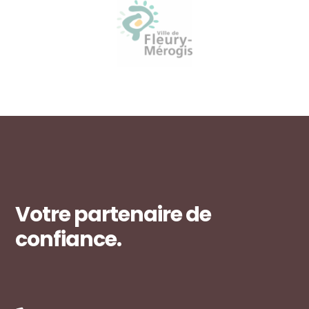
Votre partenaire de
confiance.