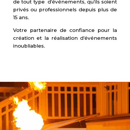
de tout type d’événements, qu’ils soient
privés ou professionnels depuis plus de
15 ans.
Votre partenaire de confiance pour la
création et la réalisation d’événements
inoubliables.