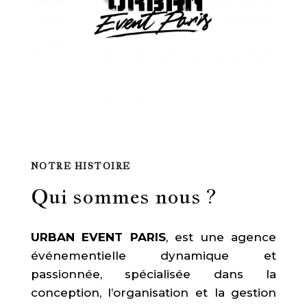
NOTRE HISTOIRE
Qui sommes nous ?
URBAN EVENT PARIS
, est une agence
événementielle dynamique et
passionnée, spécialisée dans la
conception, l’organisation et la gestion