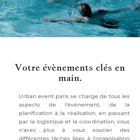
Votre évènements clés en
main.
Urban event paris se charge de tous les
aspects de l’événement, de la
planification à la réalisation, en passant
par la logistique et la coordination, vous
n’avez plus à vous soucier des
différentes tâches liées à l’organisation