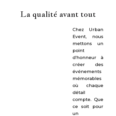
La qualité avant tout
Chez Urban
Event, nous
mettons un
point
d’honneur à
créer des
événements
mémorables
où chaque
détail
compte. Que
ce soit pour
un