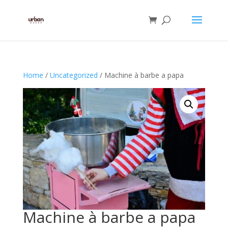
Home
/
Uncategorized
/ Machine à barbe a papa
Machine à barbe a papa