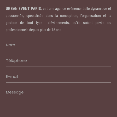
URBAN EVENT PARIS
, est une agence événementielle dynamique et
passionnée, spécialisée dans la conception, l’organisation et la
gestion de tout type d’événements, qu’ils soient privés ou
professionnels depuis plus de 15 ans.