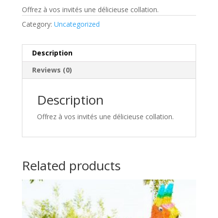
Offrez à vos invités une délicieuse collation.
Category:
Uncategorized
Description
Reviews (0)
Description
Offrez à vos invités une délicieuse collation.
Related products