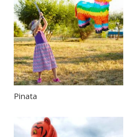
Pinata