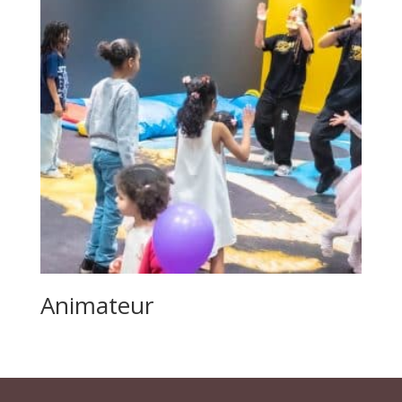
Animateur