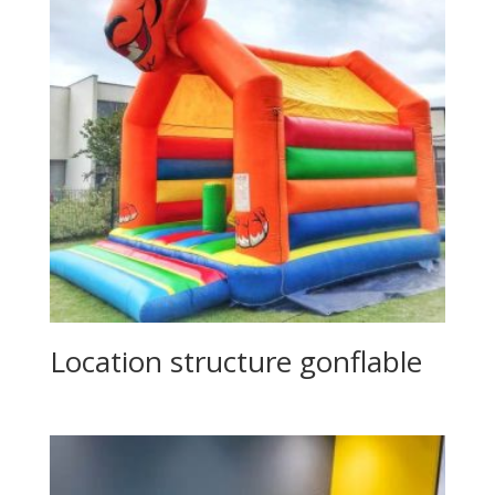
Location structure gonflable